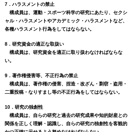
7．ハラスメントの禁止
構成員は、運動・スポーツ科学の研究にあたり、セクシ
ャル・ハラスメントやアカデミック・ハラスメントなど、
各種ハラスメント行為をしてはならない。
8．研究資金の適正な取扱い
構成員は、研究資金を適正に取り扱わなければならな
い。
9．著作権侵害等、不正行為の禁止
構成員は、著作権の侵害、捏造・改ざん・剽窃・盗用・
二重投稿・なりすまし等の不正行為をしてはならない。
10．研究の独創性
構成員は、自らの研究と過去の研究成果や知的財産との
関係を正しく理解・認識し、自らの研究の独創性を客観的
かつ正確に示せるよう努めなければならない。