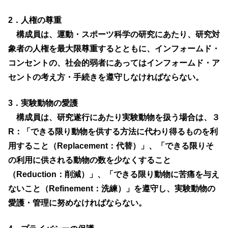
2．人権の尊重
構成員は、運動・スポーツ科学の研究にあたり、研究対
象者の人権を最大限尊重するとともに、インフォームド・
コンセントの、社会的弱者にあってはインフォームド・ア
セントの考え方・手続きを遵守しなければならない。
3．実験動物の愛護
構成員は、研究遂行にあたり実験動物を扱う場合は、３
R：「できる限り動物を供する方法に代わり得るものを利
用すること（Replacement：代替）」、「できる限りそ
の利用に供される動物の数を少なくすること
（Reduction：削減）」、「できる限り動物に苦痛を与え
ないこと（Refinement：洗練）」を遵守し、実験動物の
愛護・管理に努めなければならない。