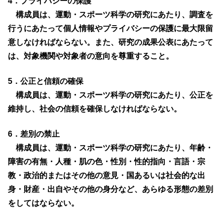
4．プライバシーの保護
構成員は、運動・スポーツ科学の研究にあたり、調査を
行うにあたって個人情報やプライバシーの保護に最大限留
意しなければならない。また、研究の成果公表にあたって
は、対象機関や対象者の意向を尊重すること。
5．公正と信頼の確保
構成員は、運動・スポーツ科学の研究にあたり、公正を
維持し、社会の信頼を確保しなければならない。
6．差別の禁止
構成員は、運動・スポーツ科学の研究にあたり、年齢・
障害の有無・人種・肌の色・性別・性的指向・言語・宗
教・政治的またはその他の意見・国あるいは社会的な出
身・財産・出自やその他の身分など、あらゆる形態の差別
をしてはならない。