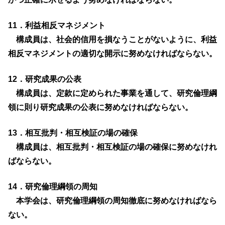
11．利益相反マネジメント
構成員は、社会的信用を損なうことがないように、利益
相反マネジメントの適切な開示に努めなければならない。
12．研究成果の公表
構成員は、定款に定められた事業を通して、研究倫理綱
領に則り研究成果の公表に努めなければならない。
13．相互批判・相互検証の場の確保
構成員は、相互批判・相互検証の場の確保に努めなけれ
ばならない。
14．研究倫理綱領の周知
本学会は、研究倫理綱領の周知徹底に努めなければなら
ない。