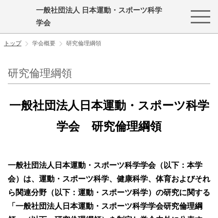
一般社団法人 日本運動・スポーツ科学
学会
トップ
学会概要
研究倫理綱領
研究倫理綱領
一般社団法人日本運動・スポーツ科学
学会 研究倫理綱領
一般社団法人日本運動・スポーツ科学学会（以下：本学
会）は、運動・スポーツ科学、健康科学、体育およびそれ
ら関連分野（以下：運動・スポーツ科学）の研究に関する
「一般社団法人日本運動・スポーツ科学学会研究倫理綱